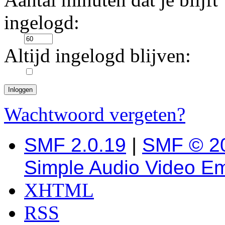
ingelogd:
Altijd ingelogd blijven:
Wachtwoord vergeten?
SMF 2.0.19
|
SMF © 2
Simple Audio Video E
XHTML
RSS