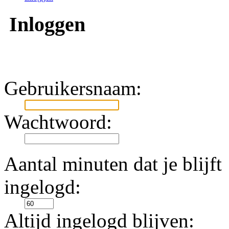
Inloggen
Gebruikersnaam:
Wachtwoord:
Aantal minuten dat je blijft
ingelogd:
Altijd ingelogd blijven: