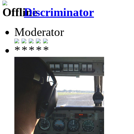
Discriminator
Moderator