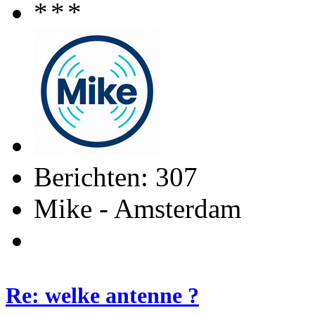
Berichten: 307
Mike - Amsterdam
Re: welke antenne ?