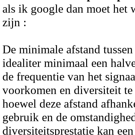
als ik google dan moet het w
zijn :
De minimale afstand tussen
idealiter minimaal een halve
de frequentie van het signaa
voorkomen en diversiteit te
hoewel deze afstand afhanke
gebruik en de omstandighed
diversiteitsprestatie kan een