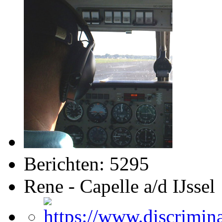
Berichten: 5295
Rene - Capelle a/d IJssel