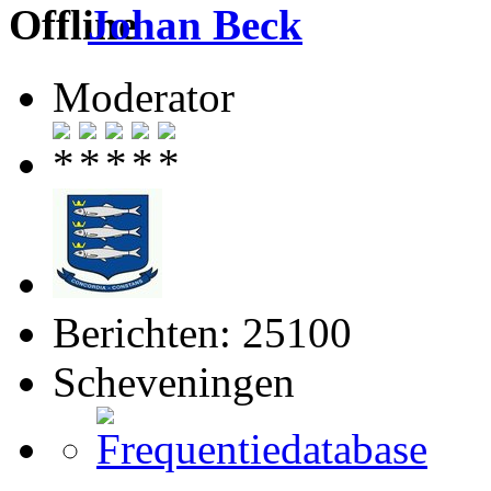
Johan Beck
Moderator
Berichten: 25100
Scheveningen