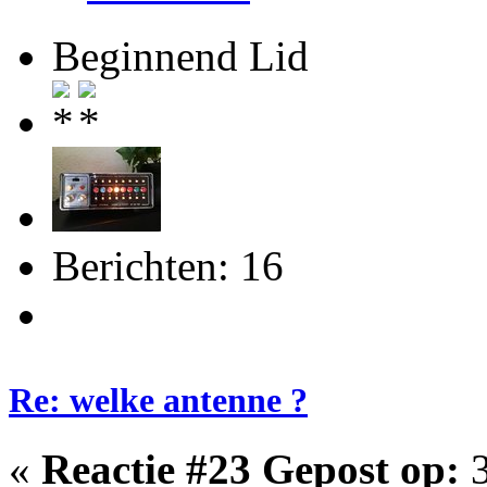
Beginnend Lid
Berichten: 16
Re: welke antenne ?
«
Reactie #23 Gepost op:
3