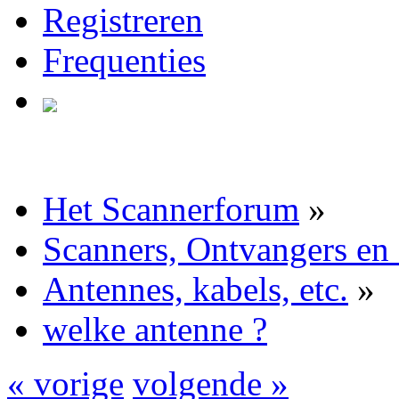
Registreren
Frequenties
Het Scannerforum
»
Scanners, Ontvangers en
Antennes, kabels, etc.
»
welke antenne ?
« vorige
volgende »