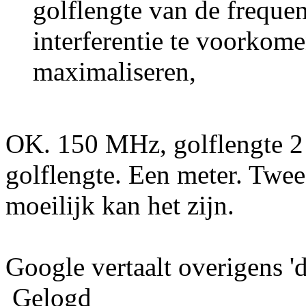
golflengte van de frequen
interferentie te voorkomen
maximaliseren,
OK. 150 MHz, golflengte 2 
golflengte. Een meter. Twe
moeilijk kan het zijn.
Google vertaalt overigens 'd
Gelogd