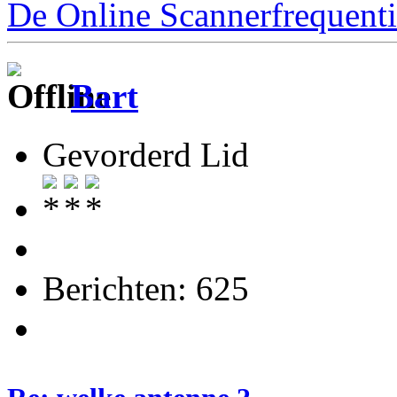
De Online Scannerfrequenti
Bart
Gevorderd Lid
Berichten: 625