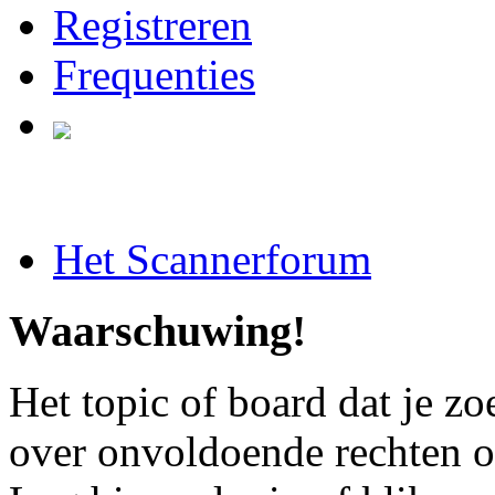
Registreren
Frequenties
Het Scannerforum
Waarschuwing!
Het topic of board dat je zoe
over onvoldoende rechten o