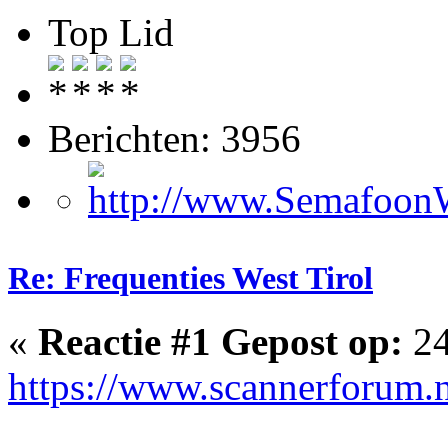
Top Lid
Berichten: 3956
Re: Frequenties West Tirol
«
Reactie #1 Gepost op:
24
https://www.scannerforum.