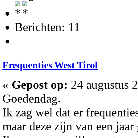
Berichten: 11
Frequenties West Tirol
«
Gepost op:
24 augustus 2
Goedendag.
Ik zag wel dat er frequenties
maar deze zijn van een jaar