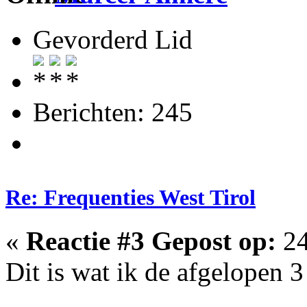
Gevorderd Lid
Berichten: 245
Re: Frequenties West Tirol
«
Reactie #3 Gepost op:
24
Dit is wat ik de afgelopen 