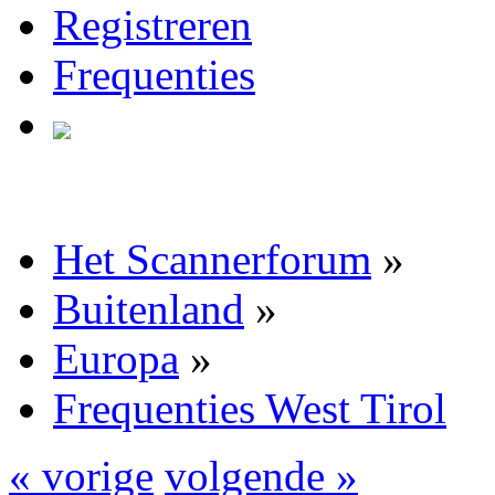
Registreren
Frequenties
Het Scannerforum
»
Buitenland
»
Europa
»
Frequenties West Tirol
« vorige
volgende »