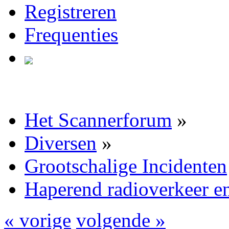
Registreren
Frequenties
Het Scannerforum
»
Diversen
»
Grootschalige Incidenten
Haperend radioverkeer en
« vorige
volgende »