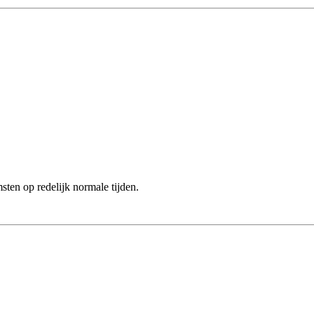
en op redelijk normale tijden.