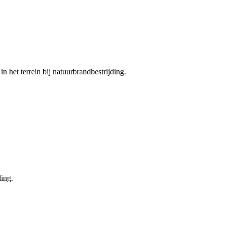
 het terrein bij natuurbrandbestrijding.
.
ing.