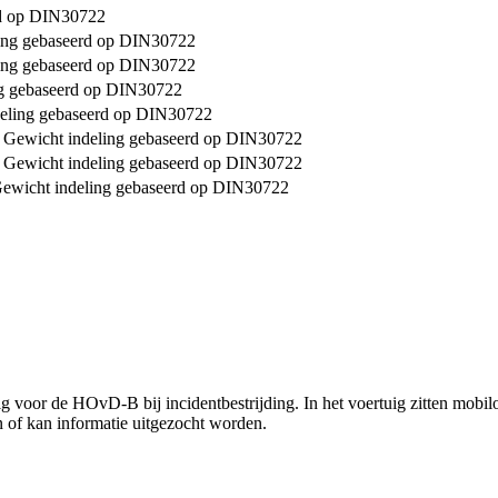
rd op DIN30722
ling gebaseerd op DIN30722
ling gebaseerd op DIN30722
ng gebaseerd op DIN30722
ndeling gebaseerd op DIN30722
on Gewicht indeling gebaseerd op DIN30722
on Gewicht indeling gebaseerd op DIN30722
Gewicht indeling gebaseerd op DIN30722
g voor de HOvD-B bij incidentbestrijding. In het voertuig zitten mobi
 of kan informatie uitgezocht worden.