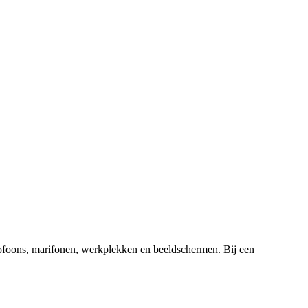
lofoons, marifonen, werkplekken en beeldschermen. Bij een