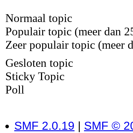
Normaal topic
Populair topic (meer dan 25
Zeer populair topic (meer d
Gesloten topic
Sticky Topic
Poll
SMF 2.0.19
|
SMF © 2