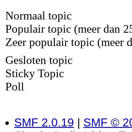
Normaal topic
Populair topic (meer dan 25
Zeer populair topic (meer d
Gesloten topic
Sticky Topic
Poll
SMF 2.0.19
|
SMF © 2