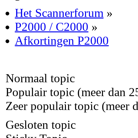
Het Scannerforum
»
P2000 / C2000
»
Afkortingen P2000
Normaal topic
Populair topic (meer dan 25
Zeer populair topic (meer d
Gesloten topic