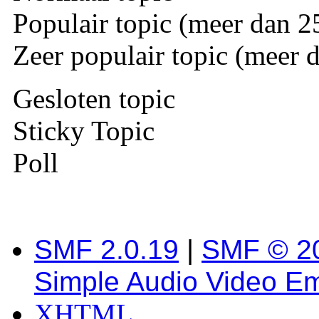
Populair topic (meer dan 25
Zeer populair topic (meer d
Gesloten topic
Sticky Topic
Poll
SMF 2.0.19
|
SMF © 2
Simple Audio Video E
XHTML