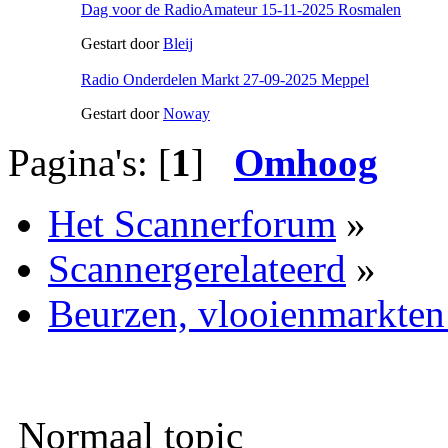
Dag voor de RadioAmateur 15-11-2025 Rosmalen
Gestart door
Bleij
Radio Onderdelen Markt 27-09-2025 Meppel
Gestart door
Noway
Pagina's: [
1
]
Omhoog
Het Scannerforum
»
Scannergerelateerd
»
Beurzen, vlooienmarkten
Normaal topic