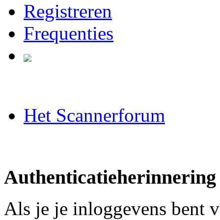
Registreren
Frequenties
Het Scannerforum
Authenticatieherinnering
Als je je inloggevens bent 