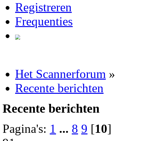
Registreren
Frequenties
Het Scannerforum
»
Recente berichten
Recente berichten
Pagina's:
1
...
8
9
[
10
]