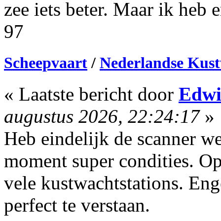
zee iets beter. Maar ik heb e
97
Scheepvaart
/
Nederlandse Kust
« Laatste bericht door
Edwi
augustus 2026, 22:24:17
»
Heb eindelijk de scanner wee
moment super condities. Op
vele kustwachtstations. Eng
perfect te verstaan.