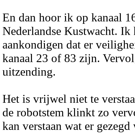
En dan hoor ik op kanaal 16
Nederlandse Kustwacht. Ik 
aankondigen dat er veilighe
kanaal 23 of 83 zijn. Vervo
uitzending.
Het is vrijwel niet te versta
de robotstem klinkt zo verv
kan verstaan wat er gezegd 