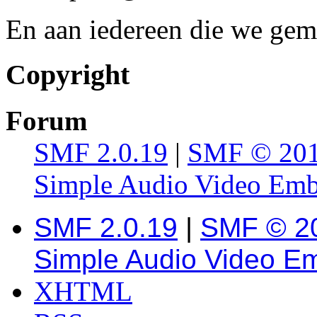
En aan iedereen die we gem
Copyright
Forum
SMF 2.0.19
|
SMF © 20
Simple Audio Video Em
SMF 2.0.19
|
SMF © 2
Simple Audio Video E
XHTML