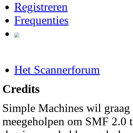
Registreren
Frequenties
Het Scannerforum
Credits
Simple Machines wil graag 
meegeholpen om SMF 2.0 t