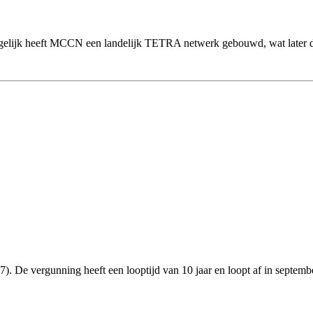
egelijk heeft MCCN een landelijk TETRA netwerk gebouwd, wat later 
. De vergunning heeft een looptijd van 10 jaar en loopt af in septemb