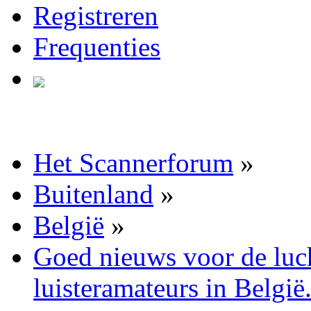
Registreren
Frequenties
Het Scannerforum
»
Buitenland
»
België
»
Goed nieuws voor de luch
luisteramateurs in België