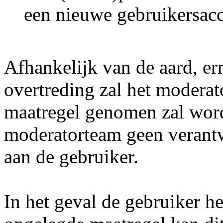
een nieuwe gebruikersac
Afhankelijk van de aard, er
overtreding zal het modera
maatregel genomen zal word
moderatorteam geen verant
aan de gebruiker.
In het geval de gebruiker he