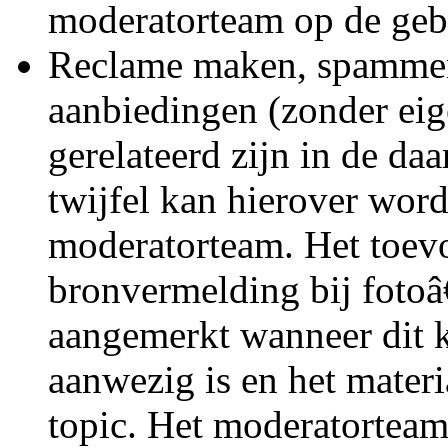
moderatorteam op de geb
Reclame maken, spammen
aanbiedingen (zonder eig
gerelateerd zijn in de da
twijfel kan hierover wor
moderatorteam. Het toev
bronvermelding bij fotoâ
aangemerkt wanneer dit 
aanwezig is en het materia
topic. Het moderatorteam