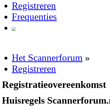
Registreren
Frequenties
Het Scannerforum
»
Registreren
Registratieovereenkomst
Huisregels Scannerforum.