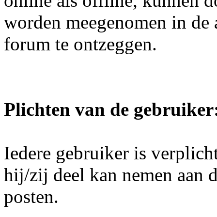
online als offline, kunnen 
worden meegenomen in de a
forum te ontzeggen.
Plichten van de gebruiker
Iedere gebruiker is verplicht
hij/zij deel kan nemen aan d
posten.