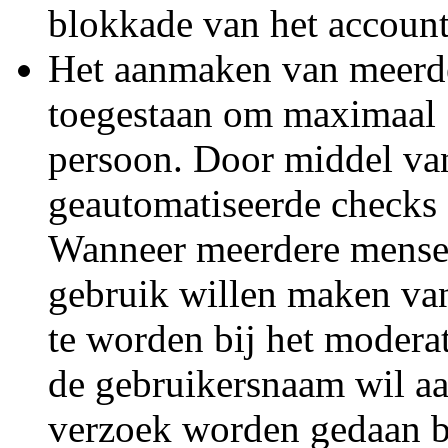
blokkade van het account
Het aanmaken van meerde
toegestaan om maximaal 
persoon. Door middel van 
geautomatiseerde checks 
Wanneer meerdere mense
gebruik willen maken van
te worden bij het modera
de gebruikersnaam wil aa
verzoek worden gedaan b