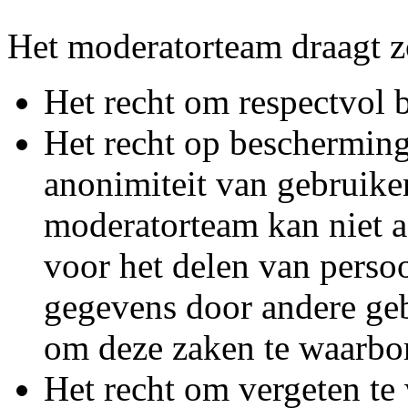
Het moderatorteam draagt z
Het recht om respectvol 
Het recht op bescherming
anonimiteit van gebruike
moderatorteam kan niet a
voor het delen van persoo
gegevens door andere geb
om deze zaken te waarbo
Het recht om vergeten te