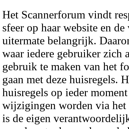
Het Scannerforum vindt res
sfeer op haar website en de
uitermate belangrijk. Daaro
waar iedere gebruiker zich 
gebruik te maken van het fo
gaan met deze huisregels. 
huisregels op ieder moment
wijzigingen worden via het
is de eigen verantwoordelij