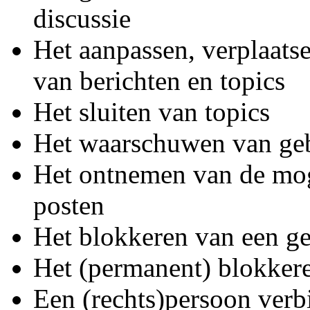
discussie
Het aanpassen, verplaatse
van berichten en topics
Het sluiten van topics
Het waarschuwen van geb
Het ontnemen van de mog
posten
Het blokkeren van een g
Het (permanent) blokkere
Een (rechts)persoon ver