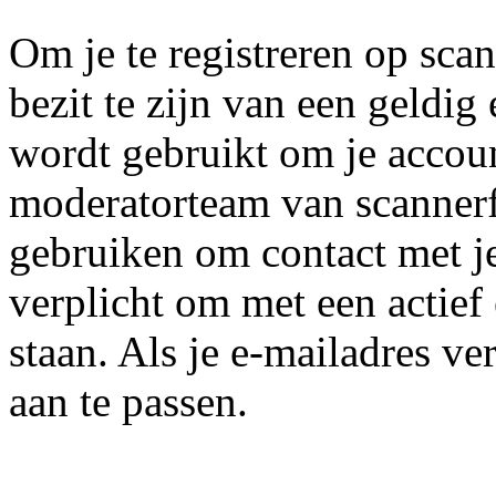
Om je te registreren op scan
bezit te zijn van een geldig
wordt gebruikt om je accoun
moderatorteam van scannerf
gebruiken om contact met j
verplicht om met een actief
staan. Als je e-mailadres ver
aan te passen.