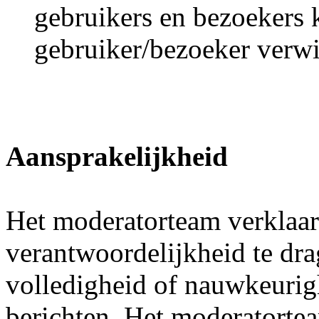
gebruikers en bezoekers 
gebruiker/bezoeker verw
Aansprakelijkheid
Het moderatorteam verklaar
verantwoordelijkheid te dra
volledigheid of nauwkeurig
berichten. Het moderatortea