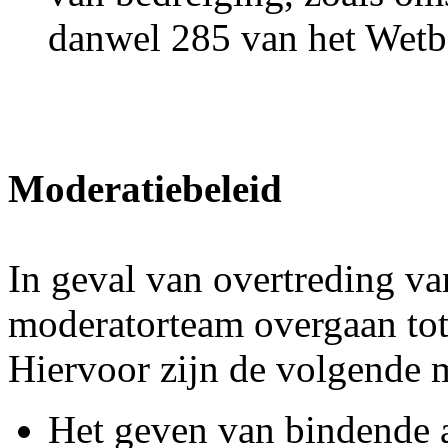
danwel 285 van het Wetbo
Moderatiebeleid
In geval van overtreding va
moderatorteam overgaan tot
Hiervoor zijn de volgende 
Het geven van bindende 