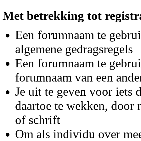
Met betrekking tot registra
Een forumnaam te gebruik
algemene gedragsregels
Een forumnaam te gebruike
forumnaam van een ande
Je uit te geven voor iets 
daartoe te wekken, door 
of schrift
Om als individu over mee