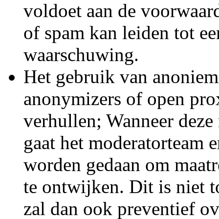
voldoet aan de voorwaar
of spam kan leiden tot e
waarschuwing.
Het gebruik van anonieme
anonymizers of open prox
verhullen; Wanneer deze
gaat het moderatorteam er
worden gedaan om maatr
te ontwijken. Dit is niet
zal dan ook preventief o