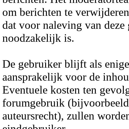
om berichten te verwijderen 
dat voor naleving van deze
noodzakelijk is.
De gebruiker blijft als enig
aansprakelijk voor de inhou
Eventuele kosten ten gevol
forumgebruik (bijvoorbeeld
auteursrecht), zullen word
eindgebruiker.