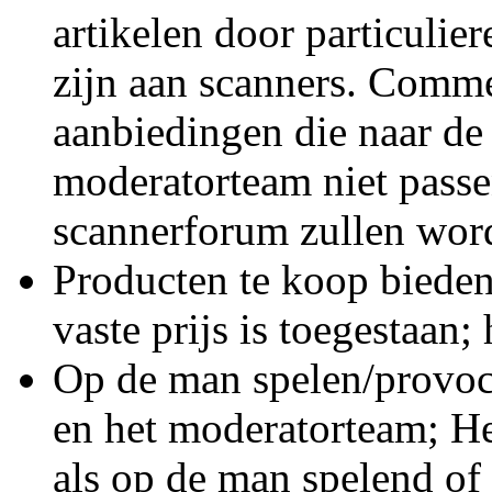
artikelen door particulier
zijn aan scanners. Comme
aanbiedingen die naar de
moderatorteam niet passe
scannerforum zullen wor
Producten te koop bieden
vaste prijs is toegestaan;
Op de man spelen/provoc
en het moderatorteam; He
als op de man spelend of