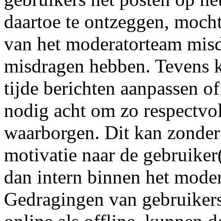
daartoe te ontzeggen, mocht
van het moderatorteam misd
misdragen hebben. Tevens k
tijde berichten aanpassen of
nodig acht om zo respectvo
waarborgen. Dit kan zonde
motivatie naar de gebruiker
dan intern binnen het mode
Gedragingen van gebruikers