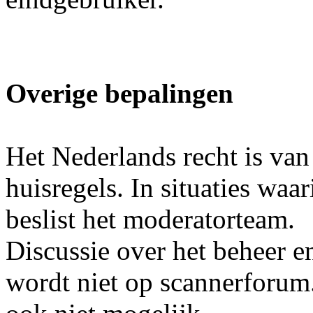
Overige bepalingen
Het Nederlands recht is van
huisregels. In situaties waa
beslist het moderatorteam.
Discussie over het beheer e
wordt niet op scannerforum