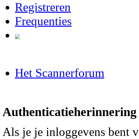
Registreren
Frequenties
Het Scannerforum
Authenticatieherinnering
Als je je inloggevens bent 