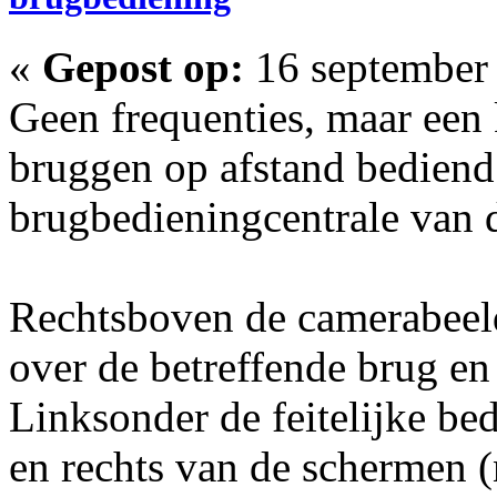
«
Gepost op:
16 september 
Geen frequenties, maar een k
bruggen op afstand bediend 
brugbedieningcentrale van 
Rechtsboven de camerabeel
over de betreffende brug en
Linksonder de feitelijke be
en rechts van de schermen (