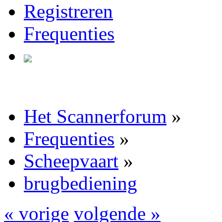
Registreren
Frequenties
Het Scannerforum
»
Frequenties
»
Scheepvaart
»
brugbediening
« vorige
volgende »