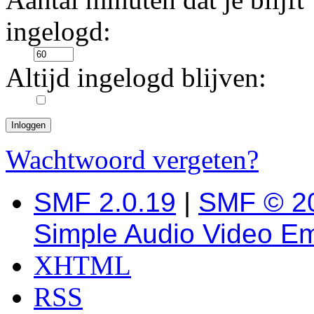
ingelogd:
Altijd ingelogd blijven:
Wachtwoord vergeten?
SMF 2.0.19
|
SMF © 2
Simple Audio Video E
XHTML
RSS