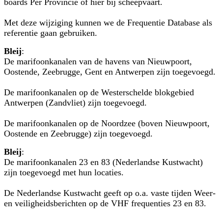
boards Per Provincie of hier bij scheepvaart.
Met deze wijziging kunnen we de Frequentie Database als
referentie gaan gebruiken.
Bleij
:
De marifoonkanalen van de havens van Nieuwpoort,
Oostende, Zeebrugge, Gent en Antwerpen zijn toegevoegd.
De marifoonkanalen op de Westerschelde blokgebied
Antwerpen (Zandvliet) zijn toegevoegd.
De marifoonkanalen op de Noordzee (boven Nieuwpoort,
Oostende en Zeebrugge) zijn toegevoegd.
Bleij
:
De marifoonkanalen 23 en 83 (Nederlandse Kustwacht)
zijn toegevoegd met hun locaties.
De Nederlandse Kustwacht geeft op o.a. vaste tijden Weer-
en veiligheidsberichten op de VHF frequenties 23 en 83.