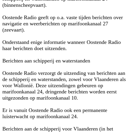
(binnenscheepvaart).
Oostende Radio geeft op o.a. vaste tijden berichten over
navigatie en weerberichten op marifoonkanaal 27
(zeevaart).
Onderstaand enige informatie wanneer Oostende Radio
haar berichten doet uitzenden.
Berichten aan schipperij en waterstanden
Oostende Radio verzorgt de uitzending van berichten aan
de schipperij en waterstanden, zowel voor Vlaanderen als
voor Wallonië. Deze uitzendingen gebeuren op
marifoonkanaal 24, dringende berichten worden eerst
uitgezonden op marifoonkanaal 10.
Er is vanuit Oostende Radio ook een permanente
luisterwacht op marifoonkanaal 24.
Berichten aan de schipperij voor Vlaanderen (in het