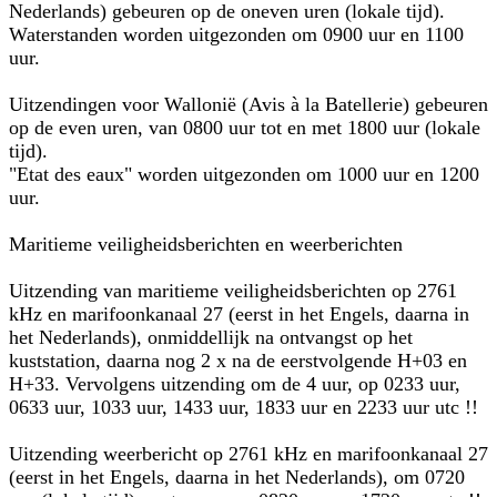
Nederlands) gebeuren op de oneven uren (lokale tijd).
Waterstanden worden uitgezonden om 0900 uur en 1100
uur.
Uitzendingen voor Wallonië (Avis à la Batellerie) gebeuren
op de even uren, van 0800 uur tot en met 1800 uur (lokale
tijd).
"Etat des eaux" worden uitgezonden om 1000 uur en 1200
uur.
Maritieme veiligheidsberichten en weerberichten
Uitzending van maritieme veiligheidsberichten op 2761
kHz en marifoonkanaal 27 (eerst in het Engels, daarna in
het Nederlands), onmiddellijk na ontvangst op het
kuststation, daarna nog 2 x na de eerstvolgende H+03 en
H+33. Vervolgens uitzending om de 4 uur, op 0233 uur,
0633 uur, 1033 uur, 1433 uur, 1833 uur en 2233 uur utc !!
Uitzending weerbericht op 2761 kHz en marifoonkanaal 27
(eerst in het Engels, daarna in het Nederlands), om 0720