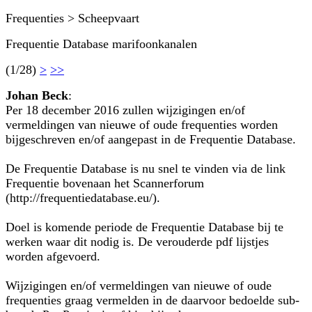
Frequenties > Scheepvaart
Frequentie Database marifoonkanalen
(1/28)
>
>>
Johan Beck
:
Per 18 december 2016 zullen wijzigingen en/of
vermeldingen van nieuwe of oude frequenties worden
bijgeschreven en/of aangepast in de Frequentie Database.
De Frequentie Database is nu snel te vinden via de link
Frequentie bovenaan het Scannerforum
(http://frequentiedatabase.eu/).
Doel is komende periode de Frequentie Database bij te
werken waar dit nodig is. De verouderde pdf lijstjes
worden afgevoerd.
Wijzigingen en/of vermeldingen van nieuwe of oude
frequenties graag vermelden in de daarvoor bedoelde sub-