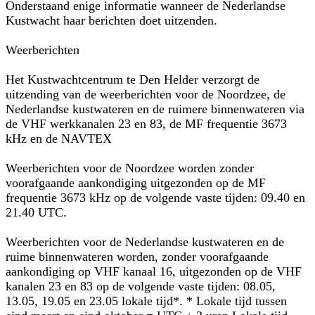
Onderstaand enige informatie wanneer de Nederlandse
Kustwacht haar berichten doet uitzenden.
Weerberichten
Het Kustwachtcentrum te Den Helder verzorgt de
uitzending van de weerberichten voor de Noordzee, de
Nederlandse kustwateren en de ruimere binnenwateren via
de VHF werkkanalen 23 en 83, de MF frequentie 3673
kHz en de NAVTEX
Weerberichten voor de Noordzee worden zonder
voorafgaande aankondiging uitgezonden op de MF
frequentie 3673 kHz op de volgende vaste tijden: 09.40 en
21.40 UTC.
Weerberichten voor de Nederlandse kustwateren en de
ruime binnenwateren worden, zonder voorafgaande
aankondiging op VHF kanaal 16, uitgezonden op de VHF
kanalen 23 en 83 op de volgende vaste tijden: 08.05,
13.05, 19.05 en 23.05 lokale tijd*. * Lokale tijd tussen