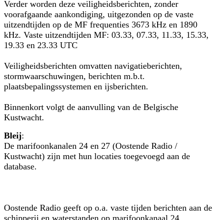
Verder worden deze veiligheidsberichten, zonder
voorafgaande aankondiging, uitgezonden op de vaste
uitzendtijden op de MF frequenties 3673 kHz en 1890
kHz. Vaste uitzendtijden MF: 03.33, 07.33, 11.33, 15.33,
19.33 en 23.33 UTC
Veiligheidsberichten omvatten navigatieberichten,
stormwaarschuwingen, berichten m.b.t.
plaatsbepalingssystemen en ijsberichten.
Binnenkort volgt de aanvulling van de Belgische
Kustwacht.
Bleij
:
De marifoonkanalen 24 en 27 (Oostende Radio /
Kustwacht) zijn met hun locaties toegevoegd aan de
database.
Oostende Radio geeft op o.a. vaste tijden berichten aan de
schipperij en waterstanden op marifoonkanaal 24