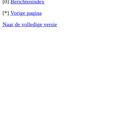
[0]
Berichtenindex
[*]
Vorige pagina
Naar de volledige versie