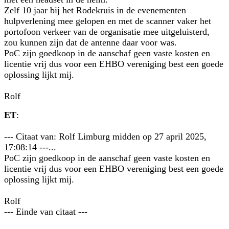
Zelf 10 jaar bij het Rodekruis in de evenementen
hulpverlening mee gelopen en met de scanner vaker het
portofoon verkeer van de organisatie mee uitgeluisterd,
zou kunnen zijn dat de antenne daar voor was.
PoC zijn goedkoop in de aanschaf geen vaste kosten en
licentie vrij dus voor een EHBO vereniging best een goede
oplossing lijkt mij.
Rolf
ET
:
--- Citaat van: Rolf Limburg midden op 27 april 2025,
17:08:14 ---...
PoC zijn goedkoop in de aanschaf geen vaste kosten en
licentie vrij dus voor een EHBO vereniging best een goede
oplossing lijkt mij.
Rolf
--- Einde van citaat ---