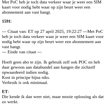
Met PoC heb je toch data verkeer waar je weer een SIM
kaart voor nodig hebt waar op zijn beurt weer een
abonnement aan vast hangt.
1591
:
--- Citaat van: ET op 27 april 2025, 19:22:27 ---Met PoC
heb je toch data verkeer waar je weer een SIM kaart voor
nodig hebt waar op zijn beurt weer een abonnement aan
vast hangt.
--- Einde van citaat ---
Hoeft geen abo te zijn. Ik gebruik zelf ook POC en heb
daar gewoon aan databundel aan hangen die zichzelf
opwaardeerd indien nodig.
Kost in principe bijna niks.
Verbruik is ook minimaal.
ET
:
Die kende ik dan weer niet, maar mooie oplossing als dat
zo werkt.