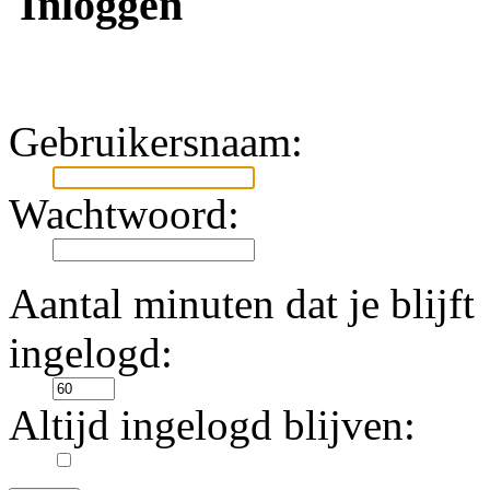
Inloggen
Gebruikersnaam:
Wachtwoord:
Aantal minuten dat je blijft
ingelogd:
Altijd ingelogd blijven: