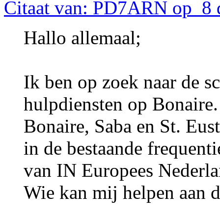
Citaat van: PD7ARN op 8 
Hallo allemaal;
Ik ben op zoek naar de s
hulpdiensten op Bonaire
Bonaire, Saba en St. Eust
in de bestaande frequentie
van IN Europees Nederla
Wie kan mij helpen aan d