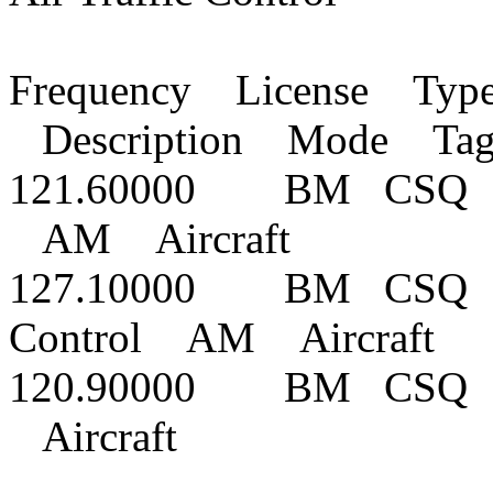
Frequency License Typ
Description Mode Ta
121.60000 BM CSQ AU
AM Aircraft
127.10000 BM CSQ Cu
Control AM Aircraft
120.90000 BM CSQ 
Aircraft