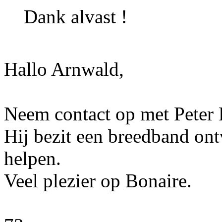
Dank alvast !
Hallo Arnwald,
Neem contact op met Peter
Hij bezit een breedband ont
helpen.
Veel plezier op Bonaire.