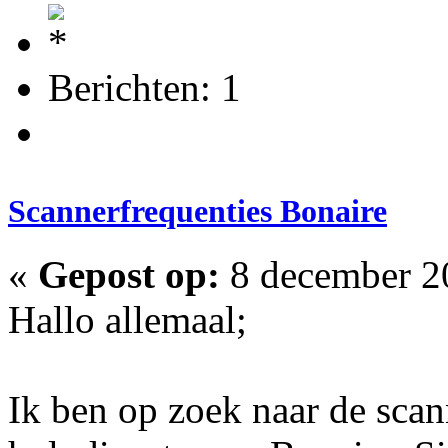
Berichten: 1
Scannerfrequenties Bonaire
«
Gepost op:
8 december 20
Hallo allemaal;
Ik ben op zoek naar de scan