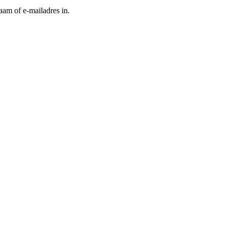
aam of e-mailadres in.