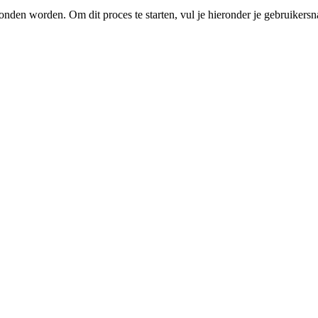
nden worden. Om dit proces te starten, vul je hieronder je gebruikersn