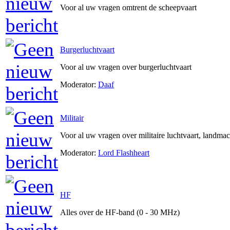
Voor al uw vragen omtrent de scheepvaart
Burgerluchtvaart
Voor al uw vragen over burgerluchtvaart
Moderator:
Daaf
Militair
Voor al uw vragen over militaire luchtvaart, landma
Moderator:
Lord Flashheart
HF
Alles over de HF-band (0 - 30 MHz)