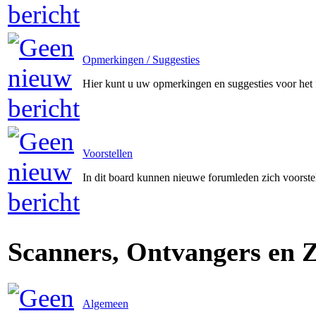
Opmerkingen / Suggesties
Hier kunt u uw opmerkingen en suggesties voor het
Voorstellen
In dit board kunnen nieuwe forumleden zich voorste
Scanners, Ontvangers en 
Algemeen