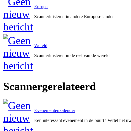
Europa
Scannerluisteren in andere Europese landen
Wereld
Scannerluisteren in de rest van de wereld
Scannergerelateerd
Evenementenkalender
Een interessant evenement in de buurt? Vertel het 