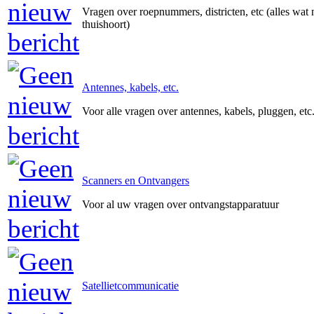
Vragen over roepnummers, districten, etc (alles wat 
thuishoort)
Antennes, kabels, etc.
Voor alle vragen over antennes, kabels, pluggen, etc
Scanners en Ontvangers
Voor al uw vragen over ontvangstapparatuur
Satellietcommunicatie