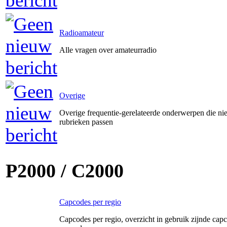
Radioamateur
Alle vragen over amateurradio
Overige
Overige frequentie-gerelateerde onderwerpen die ni
rubrieken passen
P2000 / C2000
Capcodes per regio
Capcodes per regio, overzicht in gebruik zijnde capc