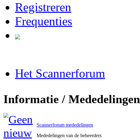
Registreren
Frequenties
Het Scannerforum
Informatie / Mededelingen
Scannerforum mededelingen
Mededelingen van de beheerders