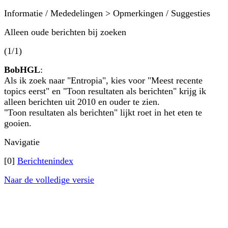
Informatie / Mededelingen > Opmerkingen / Suggesties
Alleen oude berichten bij zoeken
(1/1)
BobHGL
:
Als ik zoek naar "Entropia", kies voor "Meest recente
topics eerst" en "Toon resultaten als berichten" krijg ik
alleen berichten uit 2010 en ouder te zien.
"Toon resultaten als berichten" lijkt roet in het eten te
gooien.
Navigatie
[0]
Berichtenindex
Naar de volledige versie