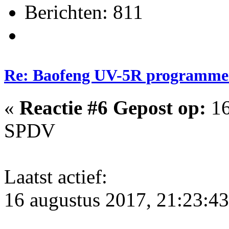
Berichten: 811
Re: Baofeng UV-5R programme
«
Reactie #6 Gepost op:
16
SPDV
Laatst actief:
16 augustus 2017, 21:23:43