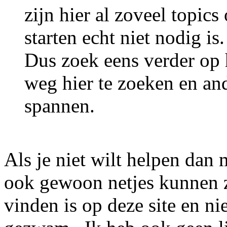
zijn hier al zoveel topic
starten echt niet nodig is.
Dus zoek eens verder op
weg hier te zoeken en and
spannen.
Als je niet wilt helpen dan 
ook gewoon netjes kunnen z
vinden is op deze site en ni