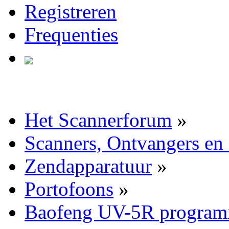
Registreren
Frequenties
Het Scannerforum
»
Scanners, Ontvangers en
Zendapparatuur
»
Portofoons
»
Baofeng UV-5R program