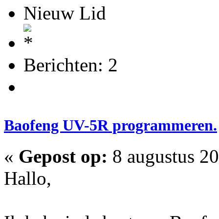
Nieuw Lid
Berichten: 2
Baofeng UV-5R programmeren.
«
Gepost op:
8 augustus 20
Hallo,