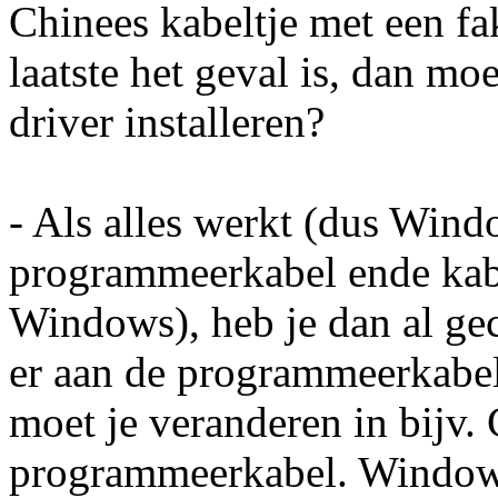
Chinees kabeltje met een fak
laatste het geval is, dan mo
driver installeren?
- Als alles werkt (dus Wind
programmeerkabel ende kab
Windows), heb je dan al g
er aan de programmeerkabe
moet je veranderen in bijv.
programmeerkabel. Window