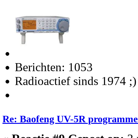
Berichten: 1053
Radioactief sinds 1974 ;)
Re: Baofeng UV-5R programme