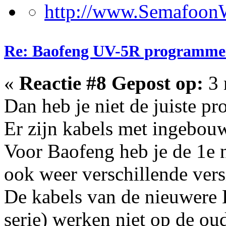
Re: Baofeng UV-5R programme
«
Reactie #8 Gepost op:
3 
Dan heb je niet de juiste p
Er zijn kabels met ingebouw
Voor Baofeng heb je de 1e n
ook weer verschillende vers
De kabels van de nieuwer
serie) werken niet op de ou