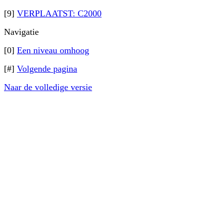
[9]
VERPLAATST: C2000
Navigatie
[0]
Een niveau omhoog
[#]
Volgende pagina
Naar de volledige versie