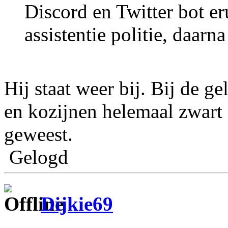
Discord en Twitter bot er
assistentie politie, daarna
Hij staat weer bij. Bij de ge
en kozijnen helemaal zwart
geweest.
Gelogd
Dijkie69