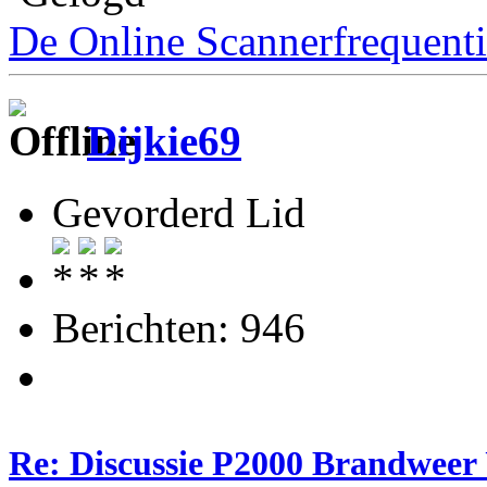
De Online Scannerfrequenti
Dijkie69
Gevorderd Lid
Berichten: 946
Re: Discussie P2000 Brandweer 