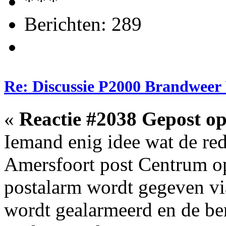
Berichten: 289
Re: Discussie P2000 Brandweer 
«
Reactie #2038 Gepost op
Iemand enig idee wat de red
Amersfoort post Centrum 
postalarm wordt gegeven v
wordt gealarmeerd en de ber