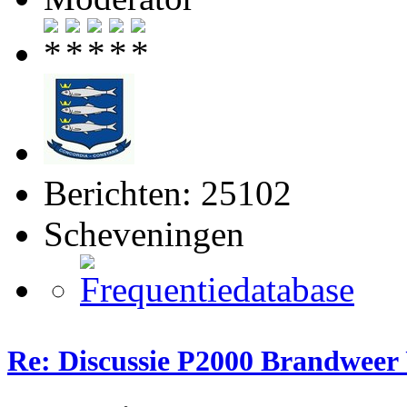
Berichten: 25102
Scheveningen
Re: Discussie P2000 Brandweer 