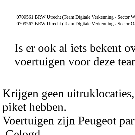
0709561
BRW Utrecht (Team Digitale Verkenning - Sector W
0709562
BRW Utrecht (Team Digitale Verkenning - Sector O
Is er ook al iets bekent o
voertuigen voor deze tea
Krijgen geen uitruklocaties,
piket hebben.
Voertuigen zijn Peugeot part
Gelogd