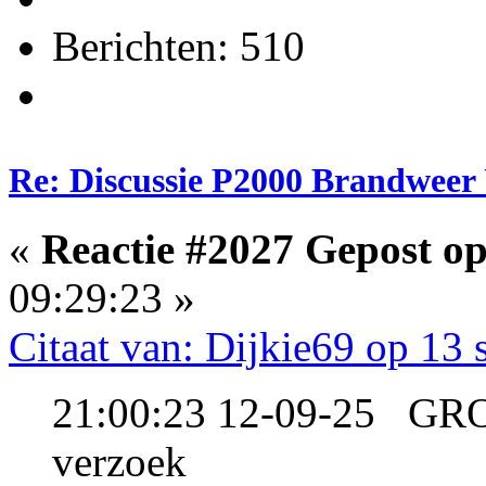
Berichten: 510
Re: Discussie P2000 Brandweer 
«
Reactie #2027 Gepost op
09:29:23 »
Citaat van: Dijkie69 op 13
21:00:23 12-09-25 GR
verzoek