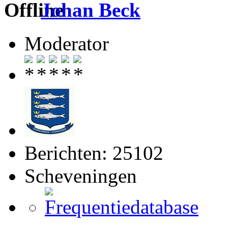
Johan Beck
Moderator
Berichten: 25102
Scheveningen