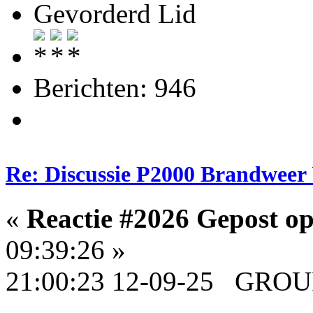
Gevorderd Lid
Berichten: 946
Re: Discussie P2000 Brandweer 
«
Reactie #2026 Gepost op
09:39:26 »
21:00:23 12-09-25 GROUP