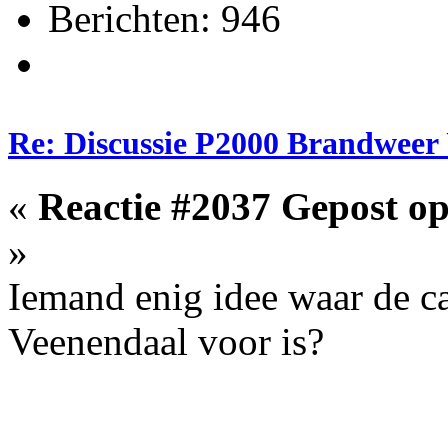
Berichten: 946
Re: Discussie P2000 Brandweer 
«
Reactie #2037 Gepost op
»
Iemand enig idee waar de 
Veenendaal voor is?