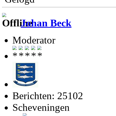
Johan Beck
Moderator
Berichten: 25102
Scheveningen