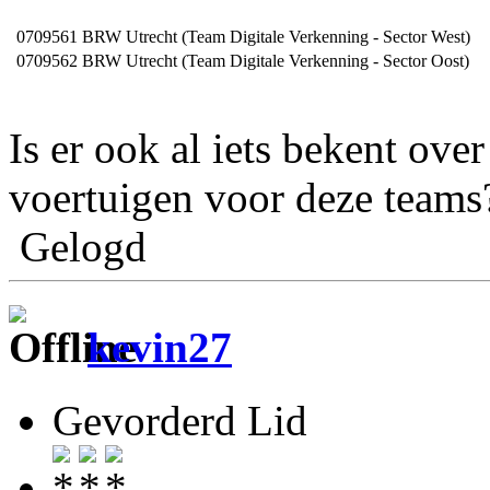
0709561
BRW Utrecht (Team Digitale Verkenning - Sector West)
0709562
BRW Utrecht (Team Digitale Verkenning - Sector Oost)
Is er ook al iets bekent over
voertuigen voor deze teams
Gelogd
kevin27
Gevorderd Lid