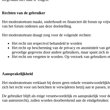
Rechten van de gebruiker
Het moderatorteam maakt, onderhoudt en financiert dit forum op vrijwi
van het forum ontlenen aan deze doelstelling.
Het moderatorteam draagt zorg voor de volgende rechten:
Het recht om respectvol behandeld te worden
Het recht op bescherming van de privacy en anonimiteit van ge
gevoelige gegevens door andere gebruikers, maar spant zich i
Het recht om vergeten te worden. Op verzoek van gebruikers e
Aansprakelijkheid
Het moderatorteam verklaart bij dezen geen enkele verantwoordelijkhe
zich het recht voor om berichten te verwijderen hetzij aan te passen,
De gebruiker blijft als enige verantwoordelijk en aansprakelijk voor
van auteursrecht), zullen worden doorberekend aan de eindgebruiker.