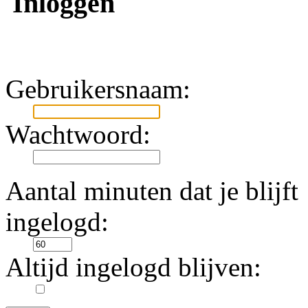
Inloggen
Gebruikersnaam:
Wachtwoord:
Aantal minuten dat je blijft
ingelogd:
Altijd ingelogd blijven: