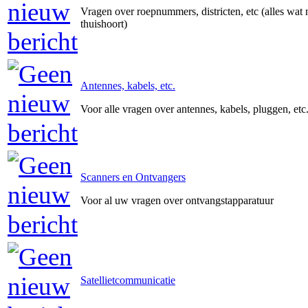
Vragen over roepnummers, districten, etc (alles wat 
thuishoort)
Antennes, kabels, etc.
Voor alle vragen over antennes, kabels, pluggen, etc
Scanners en Ontvangers
Voor al uw vragen over ontvangstapparatuur
Satellietcommunicatie