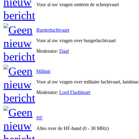
Voor al uw vragen omtrent de scheepvaart
Burgerluchtvaart
Voor al uw vragen over burgerluchtvaart
Moderator:
Daaf
Militair
Voor al uw vragen over militaire luchtvaart, landma
Moderator:
Lord Flashheart
HF
Alles over de HF-band (0 - 30 MHz)