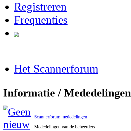
Registreren
Frequenties
Het Scannerforum
Informatie / Mededelingen
Scannerforum mededelingen
Mededelingen van de beheerders