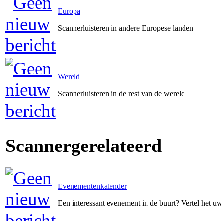
Europa
Scannerluisteren in andere Europese landen
Wereld
Scannerluisteren in de rest van de wereld
Scannergerelateerd
Evenementenkalender
Een interessant evenement in de buurt? Vertel het 