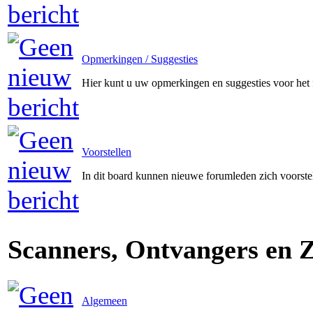
Opmerkingen / Suggesties
Hier kunt u uw opmerkingen en suggesties voor het
Voorstellen
In dit board kunnen nieuwe forumleden zich voorste
Scanners, Ontvangers en 
Algemeen