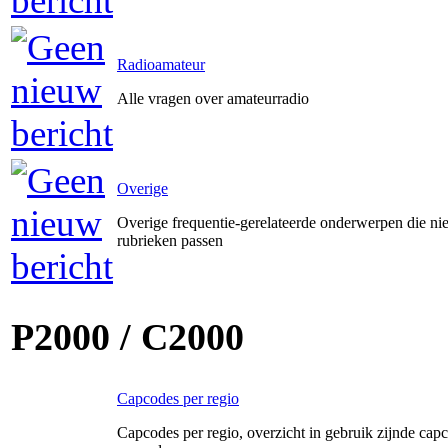
Radioamateur
Alle vragen over amateurradio
Overige
Overige frequentie-gerelateerde onderwerpen die ni
rubrieken passen
P2000 / C2000
Capcodes per regio
Capcodes per regio, overzicht in gebruik zijnde capc