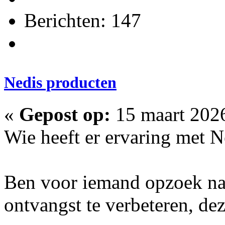
Berichten: 147
Nedis producten
«
Gepost op:
15 maart 2026
Wie heeft er ervaring met N
Ben voor iemand opzoek na
ontvangst te verbeteren, dez