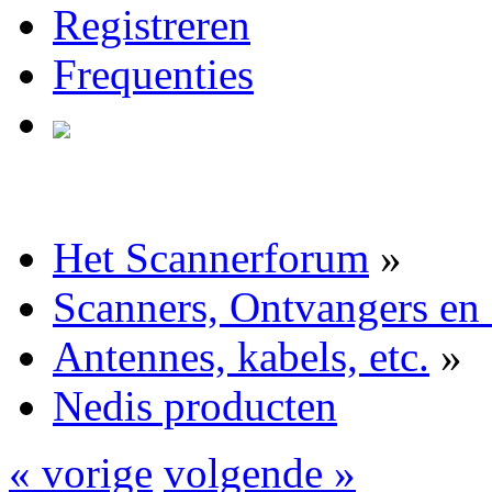
Registreren
Frequenties
Het Scannerforum
»
Scanners, Ontvangers en
Antennes, kabels, etc.
»
Nedis producten
« vorige
volgende »