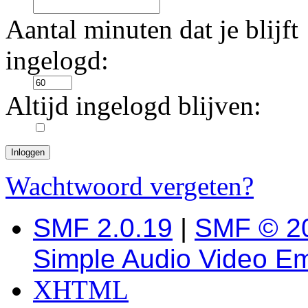
Aantal minuten dat je blijft
ingelogd:
Altijd ingelogd blijven:
Wachtwoord vergeten?
SMF 2.0.19
|
SMF © 2
Simple Audio Video E
XHTML