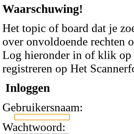
Waarschuwing!
Het topic of board dat je zoe
over onvoldoende rechten o
Log hieronder in of klik o
registreren op Het Scanner
Inloggen
Gebruikersnaam:
Wachtwoord: