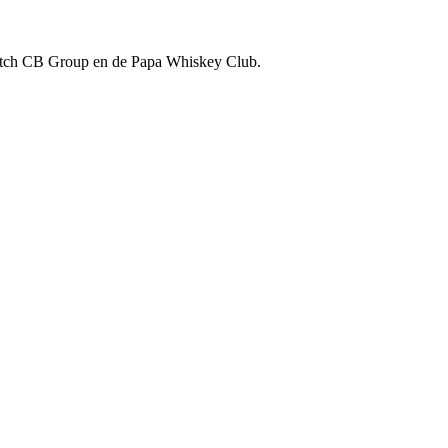
utch CB Group en de Papa Whiskey Club.