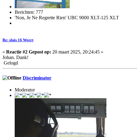
Berichten: 777
'Non, Je Ne Regrette Rien' UBC 9000 XLT-125 XLT
Re: sluis 16 Weert
«
Reactie #2 Gepost op:
20 maart 2025, 20:24:45 »
Johan. Dank!
Gelogd
Discriminator
Moderator