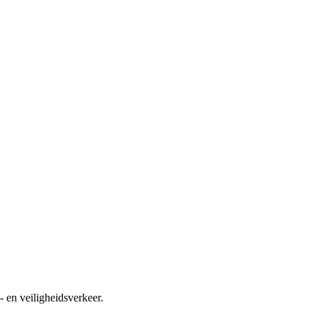
 en veiligheidsverkeer.