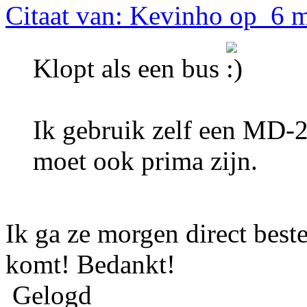
Citaat van: Kevinho op 6 m
Klopt als een bus
Ik gebruik zelf een MD-2
moet ook prima zijn.
Ik ga ze morgen direct bestel
komt! Bedankt!
Gelogd