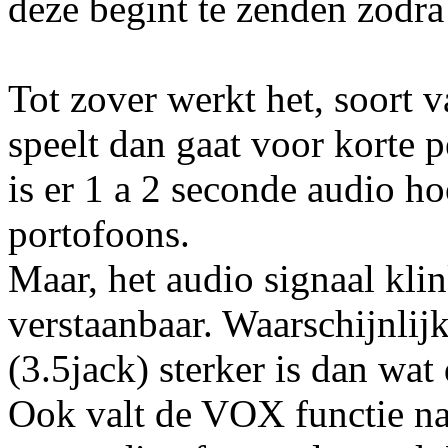
deze begint te zenden zodra
Tot zover werkt het, soort 
speelt dan gaat voor korte 
is er 1 a 2 seconde audio ho
portofoons.
Maar, het audio signaal klin
verstaanbaar. Waarschijnlijk
(3.5jack) sterker is dan wa
Ook valt de VOX functie na 