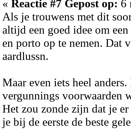
«
Reactie #7 Gepost op:
6 
Als je trouwens met dit soor
altijd een goed idee om een 
en porto op te nemen. Dat
aardlussn.
Maar even iets heel anders.
vergunnings voorwaarden w
Het zou zonde zijn dat je er
je bij de eerste de beste ge