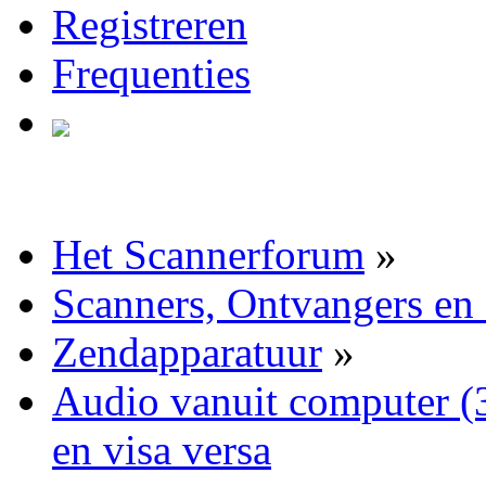
Registreren
Frequenties
Het Scannerforum
»
Scanners, Ontvangers en
Zendapparatuur
»
Audio vanuit computer (
en visa versa