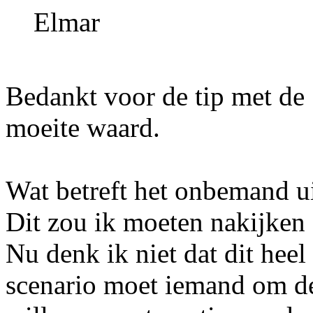
Elmar
Bedankt voor de tip met de 1
moeite waard.
Wat betreft het onbemand ui
Dit zou ik moeten nakijken
Nu denk ik niet dat dit heel
scenario moet iemand om de