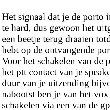
Het signaal dat je de porto i
te hard, dus gewoon het uit
een beetje terug draaien tot
hebt op de ontvangende port
Voor het schakelen van de p
het ptt contact van je speake
duur van je uitzending bijvo
nabootst ben je van het vox 
schakelen via een van de gp