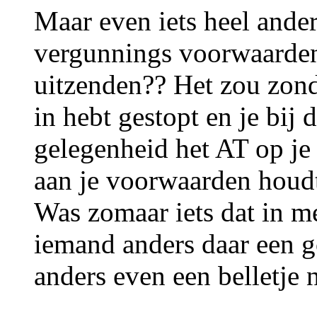
Maar even iets heel ander
vergunnings voorwaarde
uitzenden?? Het zou zonde
in hebt gestopt en je bij 
gelegenheid het AT op je 
aan je voorwaarden houd
Was zomaar iets dat in 
iemand anders daar een 
anders even een belletje 