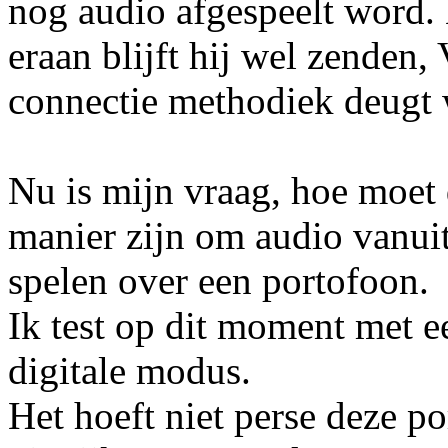
nog audio afgespeelt word. 
eraan blijft hij wel zenden
connectie methodiek deugt w
Nu is mijn vraag, hoe moet 
manier zijn om audio vanuit
spelen over een portofoon.
Ik test op dit moment met 
digitale modus.
Het hoeft niet perse deze por