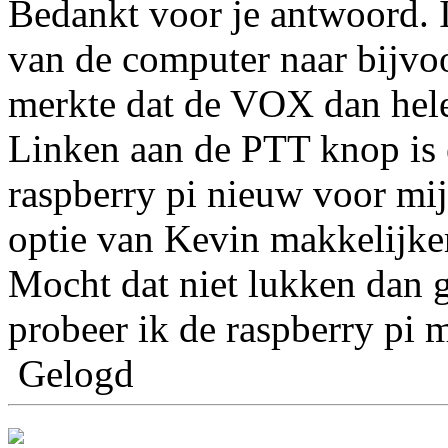
Bedankt voor je antwoord. 
van de computer naar bijvo
merkte dat de VOX dan hele
Linken aan de PTT knop is e
raspberry pi nieuw voor mij
optie van Kevin makkelijker
Mocht dat niet lukken dan ge
probeer ik de raspberry pi m
Gelogd