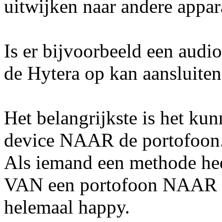
uitwijken naar andere appar
Is er bijvoorbeeld een audi
de Hytera op kan aansluiten
Het belangrijkste is het k
device NAAR de portofoon
Als iemand een methode hee
VAN een portofoon NAAR ee
helemaal happy.