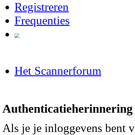
Registreren
Frequenties
Het Scannerforum
Authenticatieherinnering
Als je je inloggevens bent 