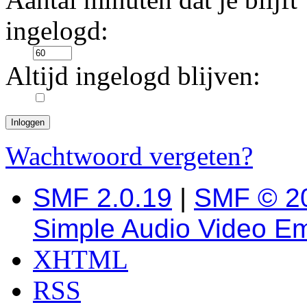
ingelogd:
Altijd ingelogd blijven:
Wachtwoord vergeten?
SMF 2.0.19
|
SMF © 2
Simple Audio Video E
XHTML
RSS