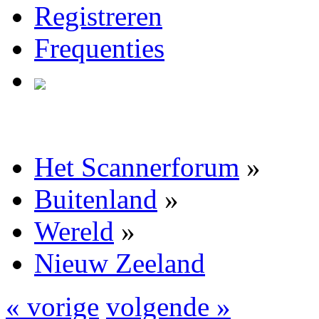
Registreren
Frequenties
Het Scannerforum
»
Buitenland
»
Wereld
»
Nieuw Zeeland
« vorige
volgende »