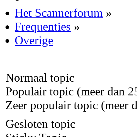
Het Scannerforum
»
Frequenties
»
Overige
Normaal topic
Populair topic (meer dan 25
Zeer populair topic (meer d
Gesloten topic