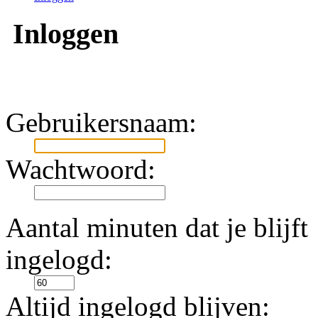
Inloggen
Gebruikersnaam:
Wachtwoord:
Aantal minuten dat je blijft
ingelogd:
Altijd ingelogd blijven: