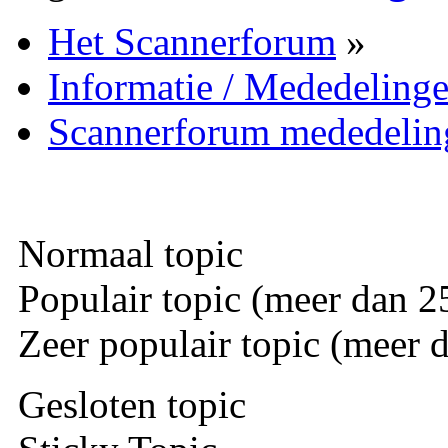
Het Scannerforum
»
Informatie / Mededeling
Scannerforum mededelin
Normaal topic
Populair topic (meer dan 25
Zeer populair topic (meer d
Gesloten topic