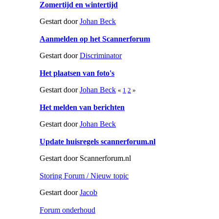
Zomertijd en wintertijd
Gestart door
Johan Beck
Aanmelden op het Scannerforum
Gestart door
Discriminator
Het plaatsen van foto's
Gestart door
Johan Beck
«
1
2
»
Het melden van berichten
Gestart door
Johan Beck
Update huisregels scannerforum.nl
Gestart door Scannerforum.nl
Storing Forum / Nieuw topic
Gestart door
Jacob
Forum onderhoud