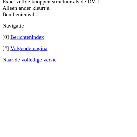
Exact zelfde knoppen structuur als de DV-1.
Alleen ander kleurtje.
Ben benieuwd...
Navigatie
[0]
Berichtenindex
[#]
Volgende pagina
Naar de volledige versie