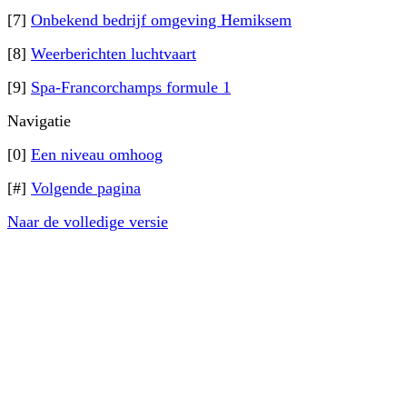
[7]
Onbekend bedrijf omgeving Hemiksem
[8]
Weerberichten luchtvaart
[9]
Spa-Francorchamps formule 1
Navigatie
[0]
Een niveau omhoog
[#]
Volgende pagina
Naar de volledige versie