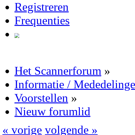
Registreren
Frequenties
Het Scannerforum
»
Informatie / Mededeling
Voorstellen
»
Nieuw forumlid
« vorige
volgende »