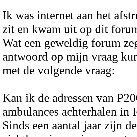
Ik was internet aan het afs
zit en kwam uit op dit foru
Wat een geweldig forum zeg
antwoord op mijn vraag kun
met de volgende vraag:
Kan ik de adressen van P20
ambulances achterhalen in
Sinds een aantal jaar zijn d