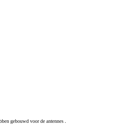
hebben gebouwd voor de antennes .