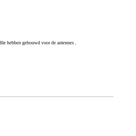
ullie hebben gebouwd voor de antennes .