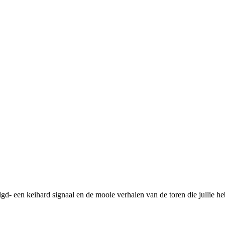
gd- een keihard signaal en de mooie verhalen van de toren die jullie 