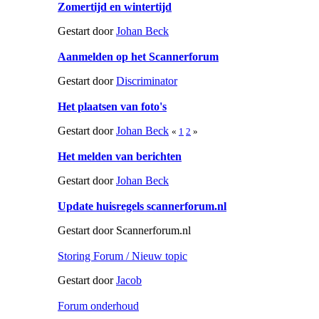
Zomertijd en wintertijd
Gestart door
Johan Beck
Aanmelden op het Scannerforum
Gestart door
Discriminator
Het plaatsen van foto's
Gestart door
Johan Beck
«
1
2
»
Het melden van berichten
Gestart door
Johan Beck
Update huisregels scannerforum.nl
Gestart door Scannerforum.nl
Storing Forum / Nieuw topic
Gestart door
Jacob
Forum onderhoud