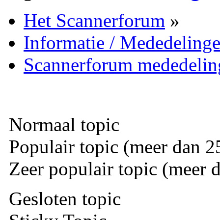
Het Scannerforum
»
Informatie / Mededeling
Scannerforum mededelin
Normaal topic
Populair topic (meer dan 25
Zeer populair topic (meer d
Gesloten topic